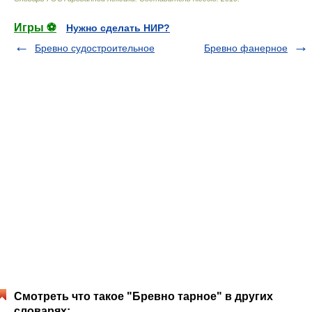
Игры ⚽
Нужно сделать НИР?
Бревно судостроительное
Бревно фанерное
Смотреть что такое "Бревно тарное" в других
словарях: