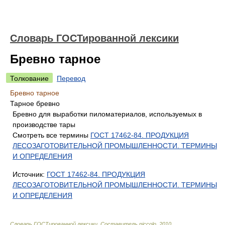
Словарь ГОСТированной лексики
Бревно тарное
Толкование
Перевод
Бревно тарное
Тарное бревно
Бревно для выработки пиломатериалов, используемых в
производстве тары
Смотреть все термины
ГОСТ 17462-84. ПРОДУКЦИЯ
ЛЕСОЗАГОТОВИТЕЛЬНОЙ ПРОМЫШЛЕННОСТИ. ТЕРМИНЫ
И ОПРЕДЕЛЕНИЯ
Источник:
ГОСТ 17462-84. ПРОДУКЦИЯ
ЛЕСОЗАГОТОВИТЕЛЬНОЙ ПРОМЫШЛЕННОСТИ. ТЕРМИНЫ
И ОПРЕДЕЛЕНИЯ
Словарь ГОСТированной лексики
.
Составитель niccolo
.
2010
.